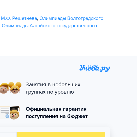
 М.Ф. Решетнева
,
Олимпиады Волгоградского
,
Олимпиады Алтайского государственного
Занятия в небольших
группах по уровню
Официальная гарантия
поступления на бюджет