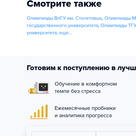
Смотрите также
Олимпиады ВлГУ им. Столетовых
,
Олимпиады МГ
государственного университета
,
Олимпиады ТГУ
университета
,
еще...
Готовим к поступлению в лучш
Обучение в комфортном
темпе без стресса
Ежемесячные пробники
и аналитика прогресса