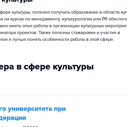
ере культуры, полезно получить образование в области кул
и на курсах по менеджменту, культурологии или PR обеспеч
жно иметь опыт работы в организации культурных мероприят
натора проектов. Также полезны стажировки и участие в
вязи и лучше понять особенности работы в этой сфере.
ера в сфере культуры
о университета при
дерации