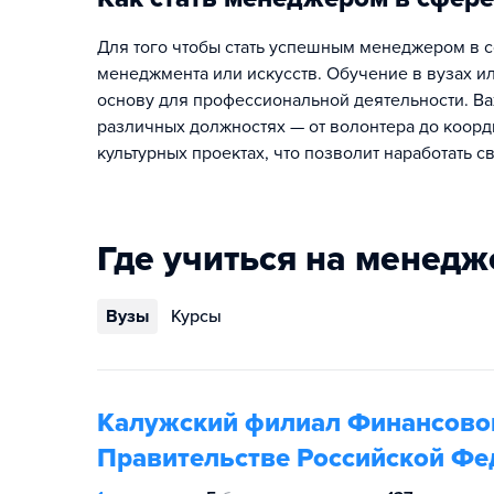
Для того чтобы стать успешным менеджером в сф
менеджмента или искусств. Обучение в вузах ил
основу для профессиональной деятельности. Ва
различных должностях — от волонтера до коорди
культурных проектах, что позволит наработать с
Где учиться на менедж
Вузы
Курсы
Калужский филиал Финансовог
Правительстве Российской Фе