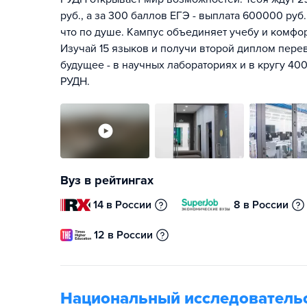
руб., а за 300 баллов ЕГЭ - выплата 600000 руб.
что по душе. Кампус объединяет учебу и комфо
Изучай 15 языков и получи второй диплом перев
будущее - в научных лабораториях и в кругу 400
РУДН.
Вуз в рейтингах
14 в России
8 в России
12 в России
Национальный исследователь