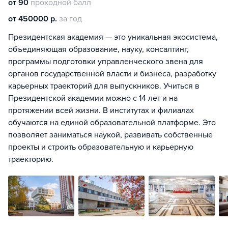
от 90
проходной балл
от 450000 р.
за год
Президентская академия — это уникальная экосистема,
объединяющая образование, науку, консалтинг,
программы подготовки управленческого звена для
органов государственной власти и бизнеса, разработку
карьерных траекторий для выпускников. Учиться в
Президентской академии можно с 14 лет и на
протяжении всей жизни. В институтах и филиалах
обучаются на единой образовательной платформе. Это
позволяет заниматься наукой, развивать собственные
проекты и строить образовательную и карьерную
траекторию.