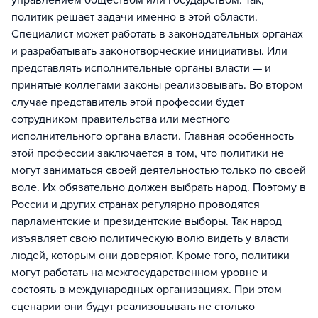
управлением обществом или государством. Так,
политик решает задачи именно в этой области.
Специалист может работать в законодательных органах
и разрабатывать законотворческие инициативы. Или
представлять исполнительные органы власти — и
принятые коллегами законы реализовывать. Во втором
случае представитель этой профессии будет
сотрудником правительства или местного
исполнительного органа власти. Главная особенность
этой профессии заключается в том, что политики не
могут заниматься своей деятельностью только по своей
воле. Их обязательно должен выбрать народ. Поэтому в
России и других странах регулярно проводятся
парламентские и президентские выборы. Так народ
изъявляет свою политическую волю видеть у власти
людей, которым они доверяют. Кроме того, политики
могут работать на межгосударственном уровне и
состоять в международных организациях. При этом
сценарии они будут реализовывать не столько