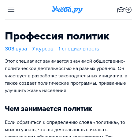
Профессия политик
303
вуза
7
курсов
1
специальность
Этот специалист занимается значимой общественно-
политической деятельностью на разных уровнях. Он
участвует в разработке законодательных инициатив, а
также создает политические программы, призванные
улучшить жизнь населения.
Чем занимается политик
Если обратиться к определению слова «политика», то
можно узнать, что эта деятельность связана с