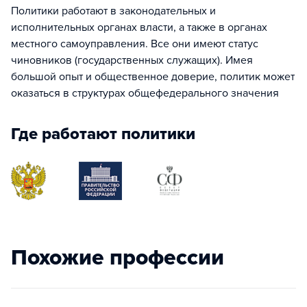
Политики работают в законодательных и
исполнительных органах власти, а также в органах
местного самоуправления. Все они имеют статус
чиновников (государственных служащих). Имея
большой опыт и общественное доверие, политик может
оказаться в структурах общефедерального значения
Где работают политики
Похожие профессии