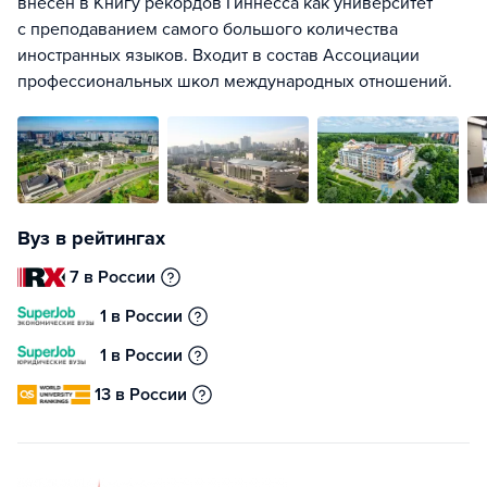
внесен в Книгу рекордов Гиннесса как университет
с преподаванием самого большого количества
иностранных языков. Входит в состав Ассоциации
профессиональных школ международных отношений.
Вуз в рейтингах
7 в России
1 в России
1 в России
13 в России