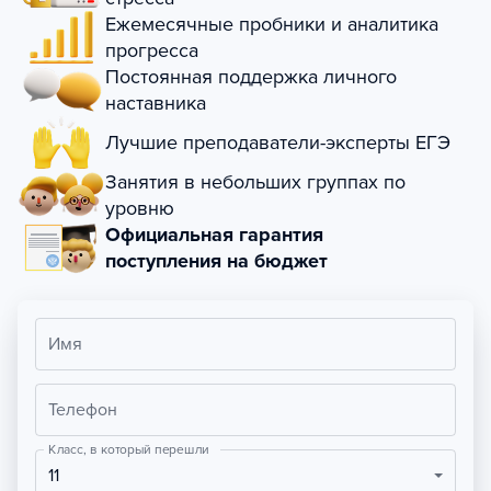
Ежемесячные пробники и аналитика
прогресса
Постоянная поддержка личного
наставника
Лучшие преподаватели-эксперты ЕГЭ
Занятия в небольших группах по
уровню
Официальная гарантия
поступления на бюджет
Имя
Телефон
Класс, в который перешли
11