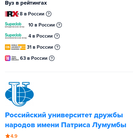
Вуз в рейтингах
8 в России
10 в России
4 в России
31 в России
63 в России
Российский университет дружбы
народов имени Патриса Лумумбы
4.9