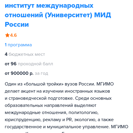
институт международных
отношений (Университет) МИД
России
4.6
1
программа
4
бюджетных мест
от 96
проходной балл
от 900000 р.
за год
Один из «большой тройки» вузов России. МГИМО
делает акцент на изучении иностранных языков
и страноведческой подготовке. Среди основных
образовательных направлений выделяют
международные отношения, политологию,
юриспруденцию, рекламу и PR, экологию, а также
государственное и муниципальное управление. МГИМО