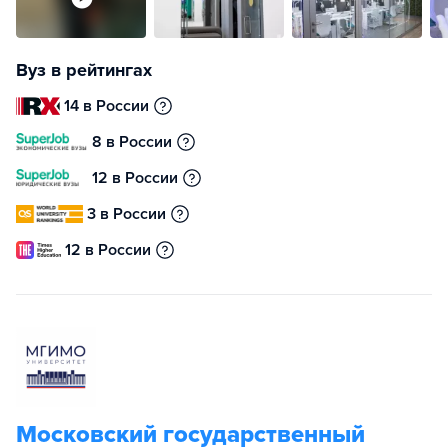
Вуз в рейтингах
14 в России
8 в России
12 в России
3 в России
12 в России
Московский государственный