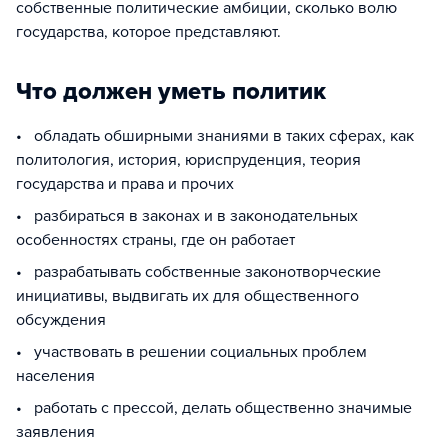
собственные политические амбиции, сколько волю
государства, которое представляют.
Что должен уметь политик
• обладать обширными знаниями в таких сферах, как
политология, история, юриспруденция, теория
государства и права и прочих
• разбираться в законах и в законодательных
особенностях страны, где он работает
• разрабатывать собственные законотворческие
инициативы, выдвигать их для общественного
обсуждения
• участвовать в решении социальных проблем
населения
• работать с прессой, делать общественно значимые
заявления