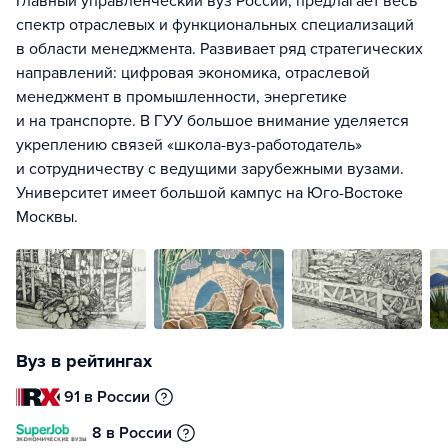
Главный управленческий вуз России, предлагает весь
спектр отраслевых и функциональных специализаций
в области менеджмента. Развивает ряд стратегических
направлений: цифровая экономика, отраслевой
менеджмент в промышленности, энергетике
и на транспорте. В ГУУ большое внимание уделяется
укреплению связей «школа-вуз-работодатель»
и сотрудничеству с ведущими зарубежными вузами.
Университет имеет большой кампус на Юго-Востоке
Москвы.
Вуз в рейтингах
91 в России
8 в России