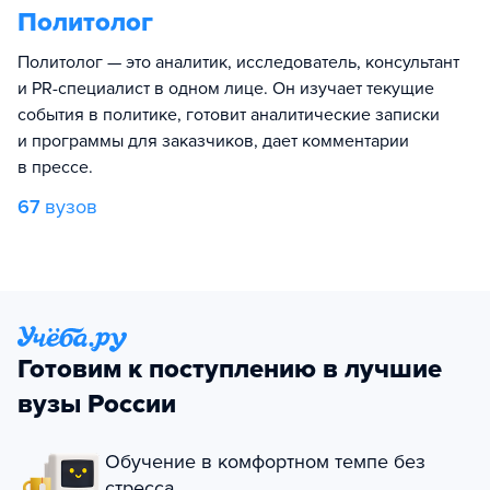
Политолог
Политолог — это аналитик, исследователь, консультант
и PR-специалист в одном лице. Он изучает текущие
события в политике, готовит аналитические записки
и программы для заказчиков, дает комментарии
в прессе.
67
вузов
Готовим к поступлению в лучшие
вузы России
Обучение в комфортном темпе без
стресса