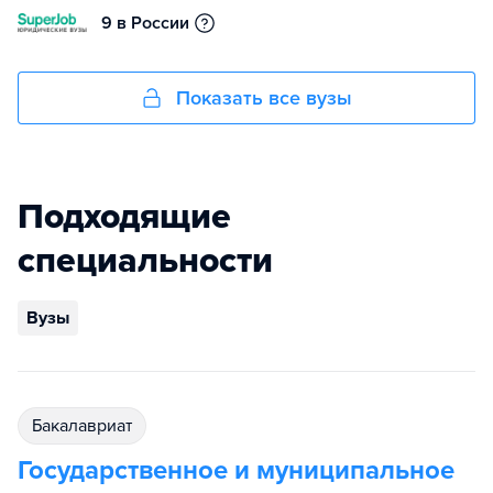
9 в России
Показать все вузы
Подходящие
специальности
Вузы
бакалавриат
Государственное и муниципальное