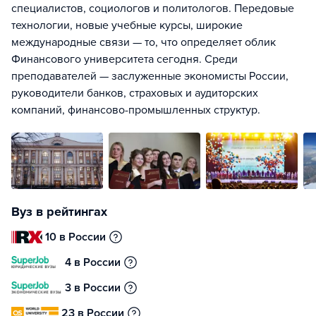
специалистов, социологов и политологов. Передовые
технологии, новые учебные курсы, широкие
международные связи — то, что определяет облик
Финансового университета сегодня. Среди
преподавателей — заслуженные экономисты России,
руководители банков, страховых и аудиторских
компаний, финансово-промышленных структур.
Вуз в рейтингах
10 в России
4 в России
3 в России
23 в России