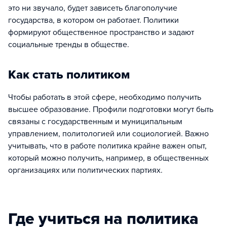
это ни звучало, будет зависеть благополучие
государства, в котором он работает. Политики
формируют общественное пространство и задают
социальные тренды в обществе.
Как стать политиком
Чтобы работать в этой сфере, необходимо получить
высшее образование. Профили подготовки могут быть
связаны с государственным и муниципальным
управлением, политологией или социологией. Важно
учитывать, что в работе политика крайне важен опыт,
который можно получить, например, в общественных
организациях или политических партиях.
Где учиться на политика