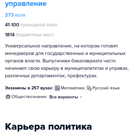
управление
273
вуза
41-100
проходной балл
1814
бюджетных мест
Универсальное направление, на котором готовят
менеджеров для государственных и муниципальных
органов власти. Выпускники бакалавриата часто
начинают свою карьеру в муниципалитетах и управах,
различных департаментах, префектурах.
Экзамены в 257 вузах:
математика
русский язык
обществознание
Все варианты
Карьера политика