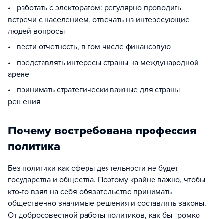
• работать с электоратом: регулярно проводить
встречи с населением, отвечать на интересующие
людей вопросы
• вести отчетность, в том числе финансовую
• представлять интересы страны на международной
арене
• принимать стратегически важные для страны
решения
Почему востребована профессия
политика
Без политики как сферы деятельности не будет
государства и общества. Поэтому крайне важно, чтобы
кто-то взял на себя обязательство принимать
общественно значимые решения и составлять законы.
От добросовестной работы политиков, как бы громко