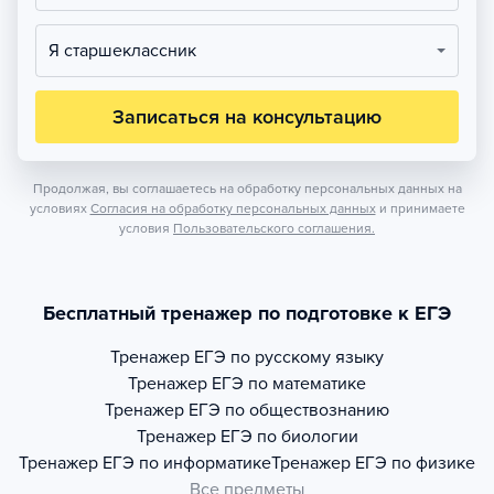
Я старшеклассник
Записаться на консультацию
Продолжая, вы соглашаетесь на обработку персональных данных на
условиях
Согласия на обработку персональных данных
и принимаете
условия
Пользовательского соглашения.
Бесплатный тренажер по подготовке к ЕГЭ
Тренажер
ЕГЭ по русскому языку
Тренажер
ЕГЭ по математике
Тренажер
ЕГЭ по обществознанию
Тренажер
ЕГЭ по биологии
Тренажер
ЕГЭ по информатике
Тренажер
ЕГЭ по физике
Все предметы