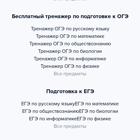
Бесплатный тренажер по подготовке к ОГЭ
Тренажер
ОГЭ по русскому языку
Тренажер
ОГЭ по математике
Тренажер
ОГЭ по обществознанию
Тренажер
ОГЭ по биологии
Тренажер
ОГЭ по информатике
Тренажер
ОГЭ по физике
Все предметы
Подготовка к ЕГЭ
ЕГЭ по русскому языку
ЕГЭ по математике
ЕГЭ по обществознанию
ЕГЭ по биологии
ЕГЭ по информатике
ЕГЭ по физике
Все предметы