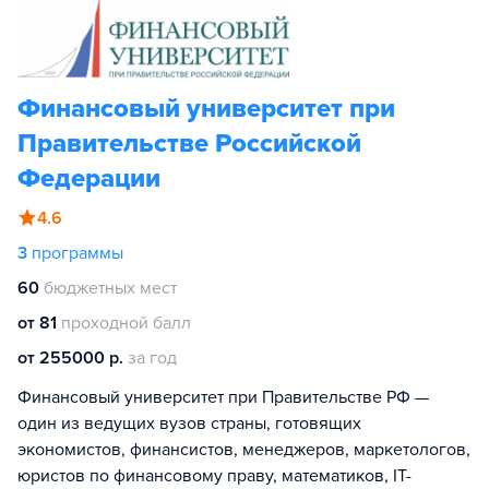
Финансовый университет при
Правительстве Российской
Федерации
4.6
3
программы
60
бюджетных мест
от 81
проходной балл
от 255000 р.
за год
Финансовый университет при Правительстве РФ —
один из ведущих вузов страны, готовящих
экономистов, финансистов, менеджеров, маркетологов,
юристов по финансовому праву, математиков, IT-