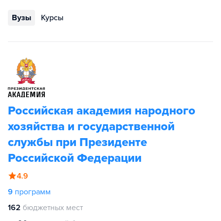
Вузы
Курсы
Российская академия народного
хозяйства и государственной
службы при Президенте
Российской Федерации
4.9
9
программ
162
бюджетных мест