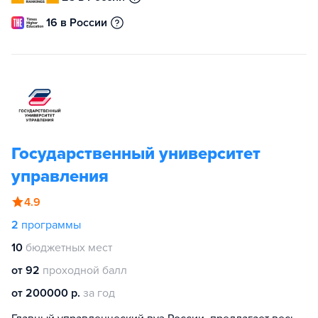
16 в России
Государственный университет
управления
4.9
2
программы
10
бюджетных мест
от 92
проходной балл
от 200000 р.
за год