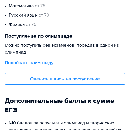
математика
от 75
русский язык
от 70
физика
от 75
Поступление по олимпиаде
Можно поступить без экзаменов, победив в одной из
олимпиад
Подобрать олимпиаду
Оценить шансы на поступление
Дополнительные баллы к сумме
ЕГЭ
1-10 баллов за результаты олимпиад и творческих