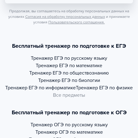
Продолжая, вы соглашаетесь на обработку персональных данных на
условиях
Согласия на обработку персональных данных
и принимаете
условия
Пользовательского соглашения.
Бесплатный тренажер по подготовке к ЕГЭ
Тренажер
ЕГЭ по русскому языку
Тренажер
ЕГЭ по математике
Тренажер
ЕГЭ по обществознанию
Тренажер
ЕГЭ по биологии
Тренажер
ЕГЭ по информатике
Тренажер
ЕГЭ по физике
Все предметы
Бесплатный тренажер по подготовке к ОГЭ
Тренажер
ОГЭ по русскому языку
Тренажер
ОГЭ по математике