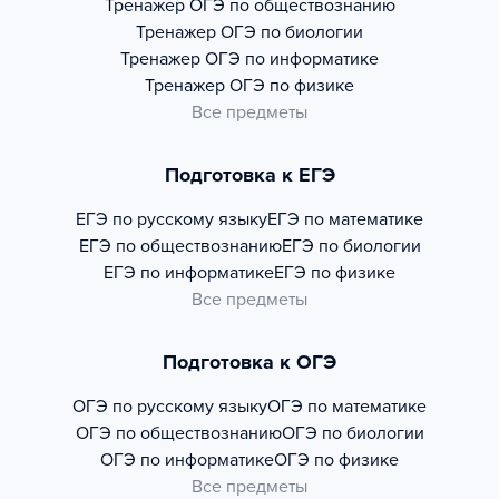
Тренажер
ОГЭ по обществознанию
Тренажер
ОГЭ по биологии
Тренажер
ОГЭ по информатике
Тренажер
ОГЭ по физике
Все предметы
Подготовка к ЕГЭ
ЕГЭ по русскому языку
ЕГЭ по математике
ЕГЭ по обществознанию
ЕГЭ по биологии
ЕГЭ по информатике
ЕГЭ по физике
Все предметы
Подготовка к ОГЭ
ОГЭ по русскому языку
ОГЭ по математике
ОГЭ по обществознанию
ОГЭ по биологии
ОГЭ по информатике
ОГЭ по физике
Все предметы