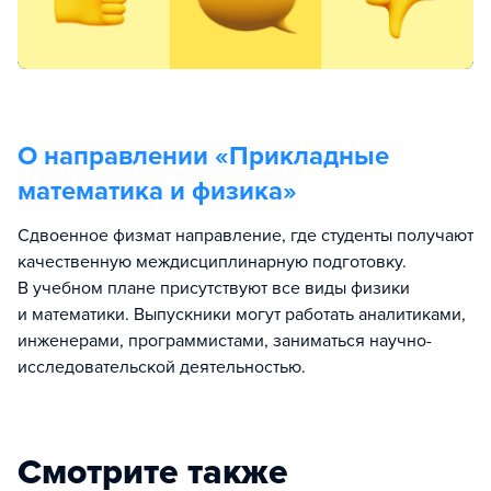
О направлении «
Прикладные
математика и физика
»
Сдвоенное физмат направление, где студенты получают
качественную междисциплинарную подготовку.
В учебном плане присутствуют все виды физики
и математики. Выпускники могут работать аналитиками,
инженерами, программистами, заниматься научно-
исследовательской деятельностью.
Смотрите также