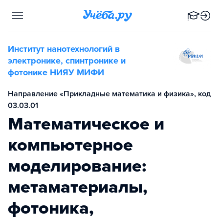
Институт нанотехнологий в
электронике, спинтронике и
фотонике НИЯУ МИФИ
Направление «Прикладные математика и физика», код
03.03.01
Математическое и
компьютерное
моделирование:
метаматериалы,
фотоника,