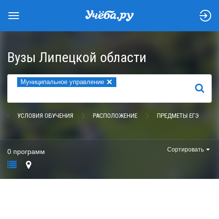
Вузы Липецкой области
×
Муниципальное управление
НАЙТИ
УСЛОВИЯ ОБУЧЕНИЯ
РАСПОЛОЖЕНИЕ
ПРЕДМЕТЫ ЕГЭ
Сортировать
0 программ