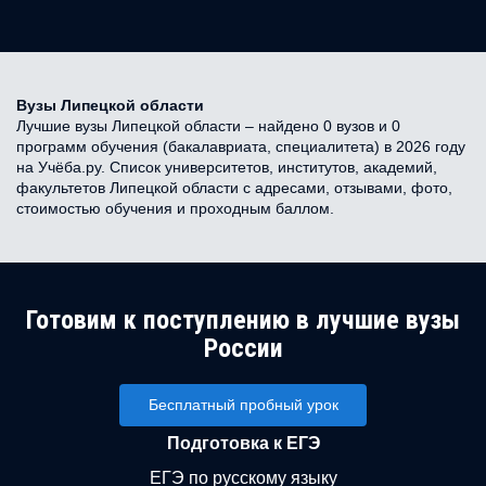
Вузы Липецкой области
Лучшие вузы Липецкой области – найдено 0 вузов и 0
программ обучения (бакалавриата, специалитета) в 2026 году
на Учёба.ру. Список университетов, институтов, академий,
факультетов Липецкой области с адресами, отзывами, фото,
стоимостью обучения и проходным баллом.
Готовим к поступлению в лучшие вузы
России
Бесплатный пробный урок
Подготовка к ЕГЭ
ЕГЭ по русскому языку