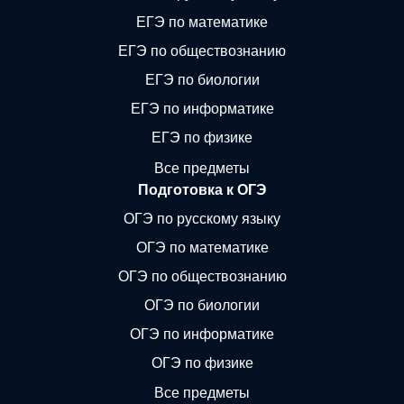
ЕГЭ по математике
ЕГЭ по обществознанию
ЕГЭ по биологии
ЕГЭ по информатике
ЕГЭ по физике
Все предметы
Подготовка к ОГЭ
ОГЭ по русскому языку
ОГЭ по математике
ОГЭ по обществознанию
ОГЭ по биологии
ОГЭ по информатике
ОГЭ по физике
Все предметы