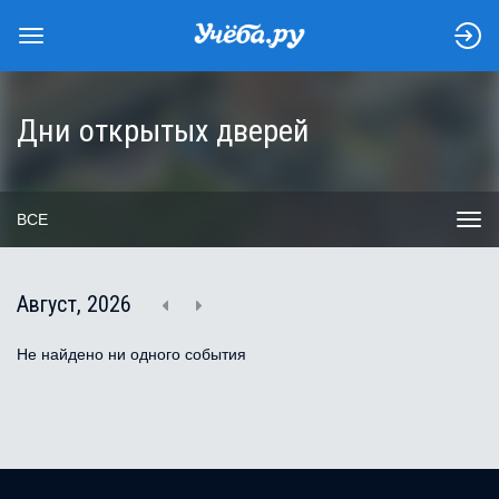
Дни открытых дверей
ВСЕ
Август, 2026
Не найдено ни одного события