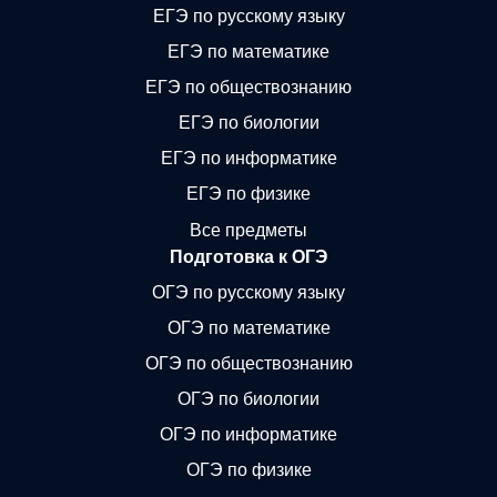
ЕГЭ по русскому языку
ЕГЭ по математике
ЕГЭ по обществознанию
ЕГЭ по биологии
ЕГЭ по информатике
ЕГЭ по физике
Все предметы
Подготовка к ОГЭ
ОГЭ по русскому языку
ОГЭ по математике
ОГЭ по обществознанию
ОГЭ по биологии
ОГЭ по информатике
ОГЭ по физике