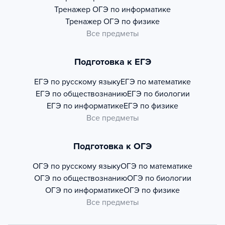
Тренажер
ОГЭ по информатике
Тренажер
ОГЭ по физике
Все предметы
Подготовка к ЕГЭ
ЕГЭ по русскому языку
ЕГЭ по математике
ЕГЭ по обществознанию
ЕГЭ по биологии
ЕГЭ по информатике
ЕГЭ по физике
Все предметы
Подготовка к ОГЭ
ОГЭ по русскому языку
ОГЭ по математике
ОГЭ по обществознанию
ОГЭ по биологии
ОГЭ по информатике
ОГЭ по физике
Все предметы