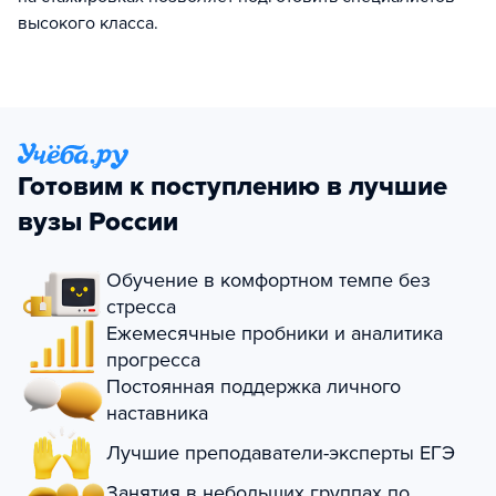
высокого класса.
Готовим к поступлению в лучшие
вузы России
Обучение в комфортном темпе без
стресса
Ежемесячные пробники и аналитика
прогресса
Постоянная поддержка личного
наставника
Лучшие преподаватели-эксперты ЕГЭ
Занятия в небольших группах по