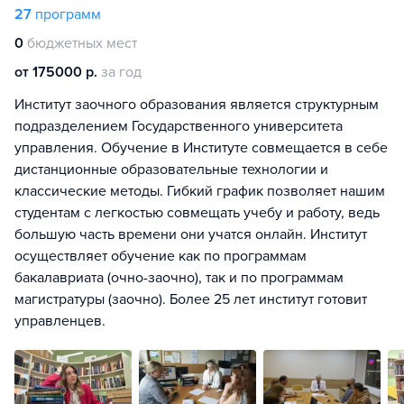
27
программ
0
бюджетных мест
от 175000 р.
за год
Институт заочного образования является структурным
подразделением Государственного университета
управления. Обучение в Институте совмещается в себе
дистанционные образовательные технологии и
классические методы. Гибкий график позволяет нашим
студентам с легкостью совмещать учебу и работу, ведь
большую часть времени они учатся онлайн. Институт
осуществляет обучение как по программам
бакалавриата (очно-заочно), так и по программам
магистратуры (заочно). Более 25 лет институт готовит
управленцев.