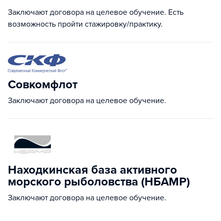
Заключают договора на целевое обучение. Есть
возможность пройти стажировку/практику.
Совкомфлот
Заключают договора на целевое обучение.
Находкинская база активного
морского рыболовства (НБАМР)
Заключают договора на целевое обучение.