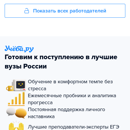
Показать всех работодателей
Готовим к поступлению в лучшие
вузы России
Обучение в комфортном темпе без
стресса
Ежемесячные пробники и аналитика
прогресса
Постоянная поддержка личного
наставника
Лучшие преподаватели-эксперты ЕГЭ