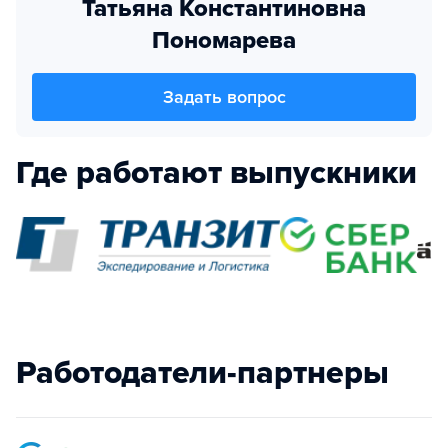
Татьяна Константиновна
Пономарева
Задать вопрос
Где работают выпускники
Работодатели-партнеры