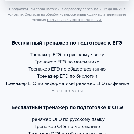
Продолжая, вы соглашаетесь на обработку персональных данных на
условиях
Согласия на обработку персональных данных
и принимаете
условия
Пользовательского соглашения.
Бесплатный тренажер по подготовке к ЕГЭ
Тренажер
ЕГЭ по русскому языку
Тренажер
ЕГЭ по математике
Тренажер
ЕГЭ по обществознанию
Тренажер
ЕГЭ по биологии
Тренажер
ЕГЭ по информатике
Тренажер
ЕГЭ по физике
Все предметы
Бесплатный тренажер по подготовке к ОГЭ
Тренажер
ОГЭ по русскому языку
Тренажер
ОГЭ по математике
Тренажер
ОГЭ по обществознанию