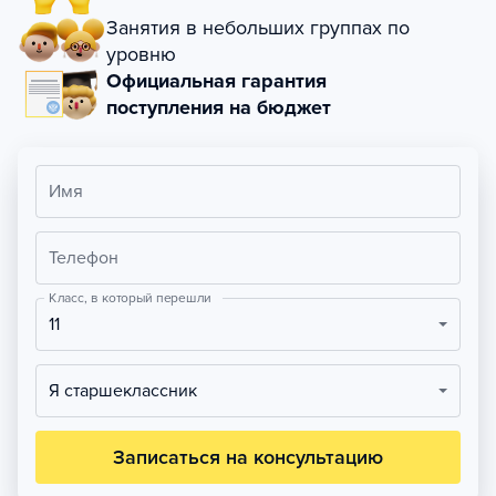
Занятия в небольших группах по
уровню
Официальная гарантия
поступления на бюджет
Имя
Телефон
Класс, в который перешли
11
Я старшеклассник
Записаться на консультацию