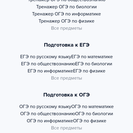
Тренажер
ОГЭ по биологии
Тренажер
ОГЭ по информатике
Тренажер
ОГЭ по физике
Все предметы
Подготовка к ЕГЭ
ЕГЭ по русскому языку
ЕГЭ по математике
ЕГЭ по обществознанию
ЕГЭ по биологии
ЕГЭ по информатике
ЕГЭ по физике
Все предметы
Подготовка к ОГЭ
ОГЭ по русскому языку
ОГЭ по математике
ОГЭ по обществознанию
ОГЭ по биологии
ОГЭ по информатике
ОГЭ по физике
Все предметы