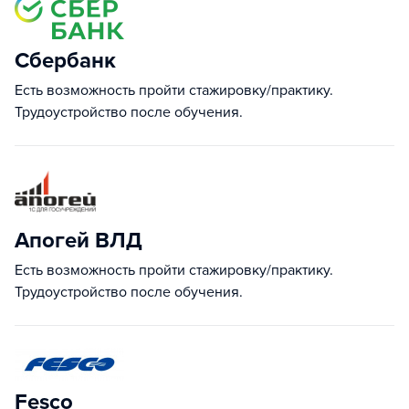
Сбербанк
Есть возможность пройти стажировку/практику.
Трудоустройство после обучения.
Апогей ВЛД
Есть возможность пройти стажировку/практику.
Трудоустройство после обучения.
Fesco