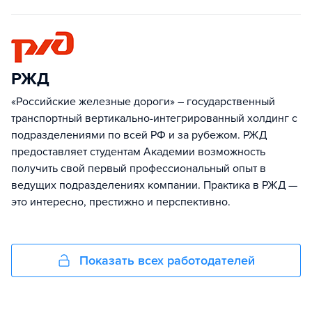
РЖД
«Российские железные дороги» – государственный
транспортный вертикально-интегрированный холдинг с
подразделениями по всей РФ и за рубежом. РЖД
предоставляет студентам Академии возможность
получить свой первый профессиональный опыт в
ведущих подразделениях компании. Практика в РЖД —
это интересно, престижно и перспективно.
Показать всех работодателей