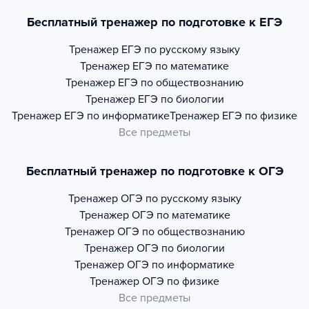
Бесплатный тренажер по подготовке к ЕГЭ
Тренажер
ЕГЭ по русскому языку
Тренажер
ЕГЭ по математике
Тренажер
ЕГЭ по обществознанию
Тренажер
ЕГЭ по биологии
Тренажер
ЕГЭ по информатике
Тренажер
ЕГЭ по физике
Все предметы
Бесплатный тренажер по подготовке к ОГЭ
Тренажер
ОГЭ по русскому языку
Тренажер
ОГЭ по математике
Тренажер
ОГЭ по обществознанию
Тренажер
ОГЭ по биологии
Тренажер
ОГЭ по информатике
Тренажер
ОГЭ по физике
Все предметы