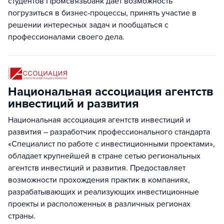
студентов Промсвязьбанк дает возможность
погрузиться в бизнес-процессы, принять участие в
решении интересных задач и пообщаться с
профессионалами своего дела.
Национальная ассоциация агентств
инвестиций и развития
Национальная ассоциация агентств инвестиций и
развития – разработчик профессионального стандарта
«Специалист по работе с инвестиционными проектами»,
обладает крупнейшей в стране сетью региональных
агентств инвестиций и развития. Предоставляет
возможности прохождения практик в компаниях,
разрабатывающих и реализующих инвестиционные
проекты и расположенных в различных регионах
страны.