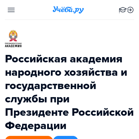
Российская академия
народного хозяйства и
государственной
службы при
Президенте Российской
Федерации