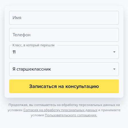
Имя
Телефон
Класс, в который перешли
11
Я старшеклассник
Записаться на консультацию
Продолжая, вы соглашаетесь на обработку персональных данных на
условиях
Согласия на обработку персональных данных
и принимаете
условия
Пользовательского соглашения.