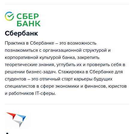
Сбербанк
Практика в Сбербанке – это возможность
познакомиться с организационной структурой и
корпоративной культурой банка, закрепить
теоретические знания, углубить их и проверить себя в
решении бизнес-задач. Стажировка в Сбербанке для
студентов – это отличный старт карьеры будущих
специалистов в сфере экономики и финансов, юристов
и работников IT-сферы.