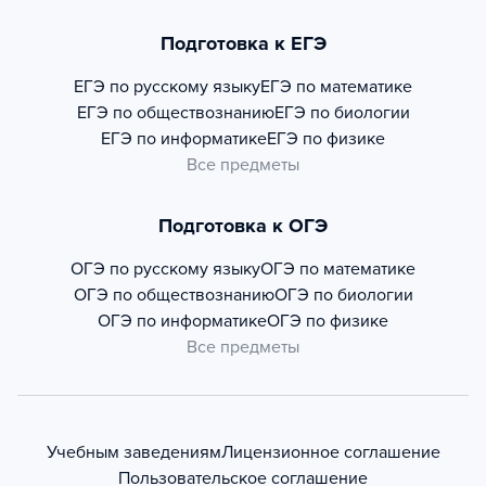
Подготовка к ЕГЭ
ЕГЭ по русскому языку
ЕГЭ по математике
ЕГЭ по обществознанию
ЕГЭ по биологии
ЕГЭ по информатике
ЕГЭ по физике
Все предметы
Подготовка к ОГЭ
ОГЭ по русскому языку
ОГЭ по математике
ОГЭ по обществознанию
ОГЭ по биологии
ОГЭ по информатике
ОГЭ по физике
Все предметы
Учебным заведениям
Лицензионное соглашение
Пользовательское соглашение