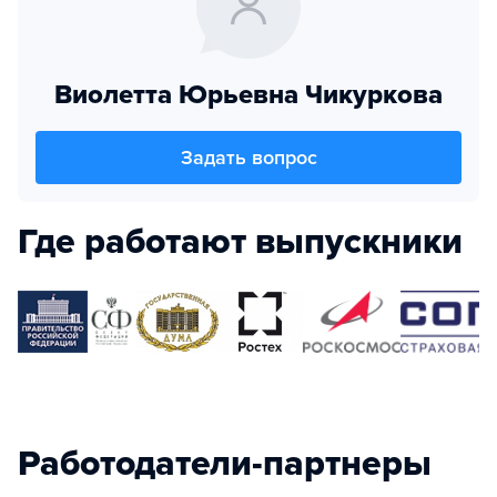
Виолетта Юрьевна Чикуркова
Задать вопрос
Где работают выпускники
Работодатели-партнеры