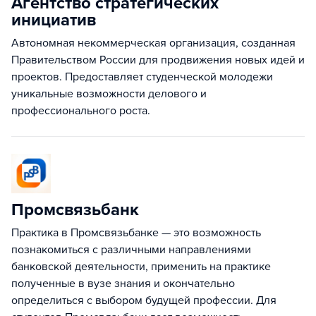
Агентство стратегических
инициатив
Автономная некоммерческая организация, созданная
Правительством России для продвижения новых идей и
проектов. Предоставляет студенческой молодежи
уникальные возможности делового и
профессионального роста.
Промсвязьбанк
Практика в Промсвязьбанке — это возможность
познакомиться с различными направлениями
банковской деятельности, применить на практике
полученные в вузе знания и окончательно
определиться с выбором будущей профессии. Для