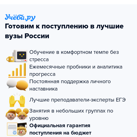
Готовим к поступлению в лучшие
вузы России
Обучение в комфортном темпе без
стресса
Ежемесячные пробники и аналитика
прогресса
Постоянная поддержка личного
наставника
Лучшие преподаватели-эксперты ЕГЭ
Занятия в небольших группах по
уровню
Официальная гарантия
поступления на бюджет