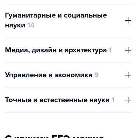
Гуманитарные и социальные
науки
14
Медиа, дизайн и архитектура
1
Управление и экономика
9
Точные и естественные науки
1