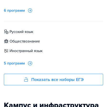
6 программ
русский язык
обществознание
иностранный язык
5 программ
Показать все наборы ЕГЭ
Кампус и инфраструктура