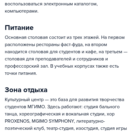
воспользоваться электронным каталогом,
компьютерами.
Питание
Основная столовая состоит из трех этажей. На первом
расположены рестораны фаст-фуда, на втором
находится столовая для студентов и кафе, на третьем —
столовая для преподавателей и сотрудников и
профессорский зал. В учебных корпусах также есть
точки питания.
Зона отдыха
Культурный центр — это база для развития творчества
студентов МГИМО. Здесь работают: студия бального
танца, хореографическая и вокальная студии, хор
PROXENOS, MGIMO SYMPHONY, литературно-
поэтический клуб, театр-студия, изостудия, студия игры