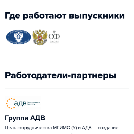
Где работают выпускники
Работодатели-партнеры
Группа АДВ
Цель сотрудничества МГИМО (У) и АДВ — создание