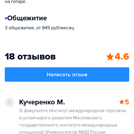
на гитаре.
Общежитие
3 общежития, от 945 руб/месяц
18 отзывов
4.6
Написать отзыв
Кучеренко М.
5
О факультете Институт международной торговли
и устойчивого развития Московского
государственного института международных
отношений (Университета) МИД России