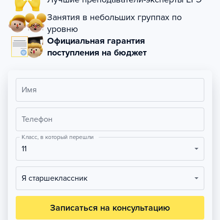
Занятия в небольших группах по
уровню
Официальная гарантия
поступления на бюджет
Имя
Телефон
Класс, в который перешли
11
Я старшеклассник
Записаться на консультацию