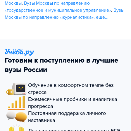
Москвы
,
Вузы Москвы по направлению
«государственное и муниципальное управление»
,
Вузы
Москвы по направлению «журналистика»
,
еще...
Готовим к поступлению в лучшие
вузы России
Обучение в комфортном темпе без
стресса
Ежемесячные пробники и аналитика
прогресса
Постоянная поддержка личного
наставника
Лучшие преподаватели-эксперты ЕГЭ