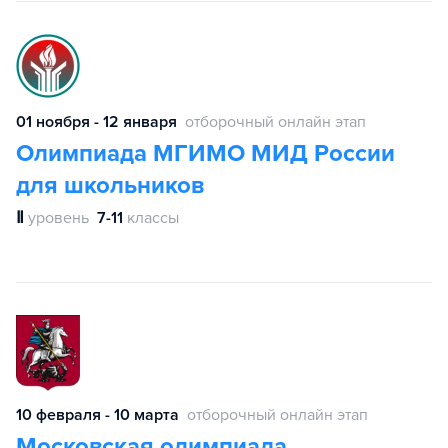
01 ноября - 12 января
отборочный онлайн этап
Олимпиада МГИМО МИД России
для школьников
Ⅱ
уровень
7-11
классы
10 февраля - 10 марта
отборочный онлайн этап
Московская олимпиада