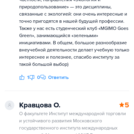
природопользование» — это дисциплины,
связанные с экологией: они очень интересные и
точно пригодятся в нашей будущей профессии.
Также у нас есть студенческий клуб «MGIMO Goes
Green», занимающийся «зелеными»
инициативами. В общем, большое разнообразие
внеучебной деятельности делает учебную только
интереснее и полезнее, спасибо институту за
такой большой выбор)
1
0
Ответить
Кравцова О.
5
О факультете Институт международной торговли
и устойчивого развития Московского
государственного института международных