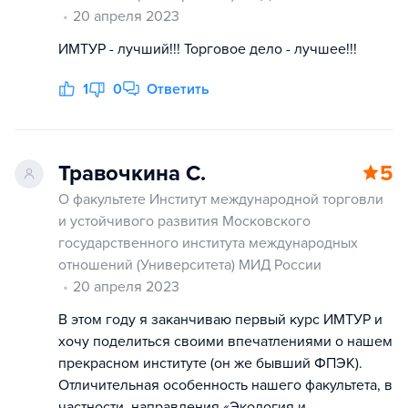
20 апреля 2023
ИМТУР - лучший!!! Торговое дело - лучшее!!!
1
0
Ответить
Травочкина С.
5
О факультете Институт международной торговли
и устойчивого развития Московского
государственного института международных
отношений (Университета) МИД России
20 апреля 2023
В этом году я заканчиваю первый курс ИМТУР и
хочу поделиться своими впечатлениями о нашем
прекрасном институте (он же бывший ФПЭК).
Отличительная особенность нашего факультета, в
частности, направления «Экология и