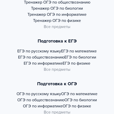
Тренажер
ОГЭ по обществознанию
Тренажер
ОГЭ по биологии
Тренажер
ОГЭ по информатике
Тренажер
ОГЭ по физике
Все предметы
Подготовка к ЕГЭ
ЕГЭ по русскому языку
ЕГЭ по математике
ЕГЭ по обществознанию
ЕГЭ по биологии
ЕГЭ по информатике
ЕГЭ по физике
Все предметы
Подготовка к ОГЭ
ОГЭ по русскому языку
ОГЭ по математике
ОГЭ по обществознанию
ОГЭ по биологии
ОГЭ по информатике
ОГЭ по физике
Все предметы