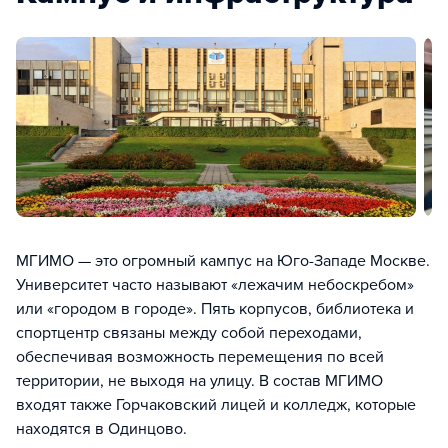
МГИМО — это огромный кампус на Юго-Западе Москве.
Университет часто называют «лежачим небоскребом»
или «городом в городе». Пять корпусов, библиотека и
спортцентр связаны между собой переходами,
обеспечивая возможность перемещения по всей
территории, не выходя на улицу. В состав МГИМО
входят также Горчаковский лицей и колледж, которые
находятся в Одинцово.