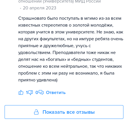
отношений (Университета) МИД России
20 апреля 2023
Страшновато было поступать в мгимо из-за всем
известных стереотипов о золотой молодёжи,
которая учится в этом университете. Не знаю, как
на других факультетах, но на имтуре ребята очень
приятные и дружелюбные, учусь с
удовольствием. Преподаватели тоже никак не
делят нас на «богатых» и «бедных» студентов,
отношение ко всем нейтральное, так что никаких
проблем с этим ни разу не возникало, я была
приятно удивлена)
1
0
Ответить
Показать все отзывы