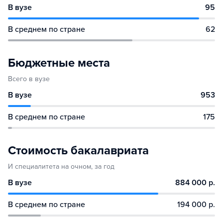
В вузе
95
В среднем по стране
62
Бюджетные места
Всего в вузе
В вузе
953
В среднем по стране
175
Стоимость бакалавриата
И специалитета на очном, за год
В вузе
884 000 р.
В среднем по стране
194 000 р.