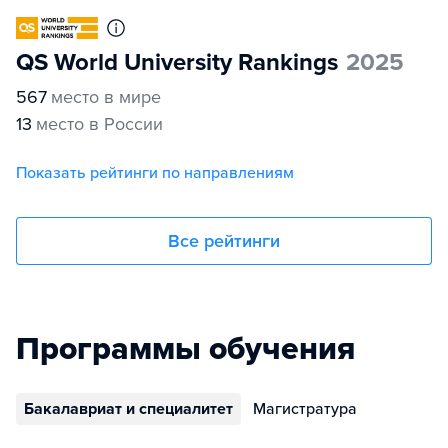
QS World University Rankings
2025
567
место в мире
13
место в России
Показать рейтинги по направлениям
Все рейтинги
Программы обучения
Бакалавриат и специалитет
Магистратура