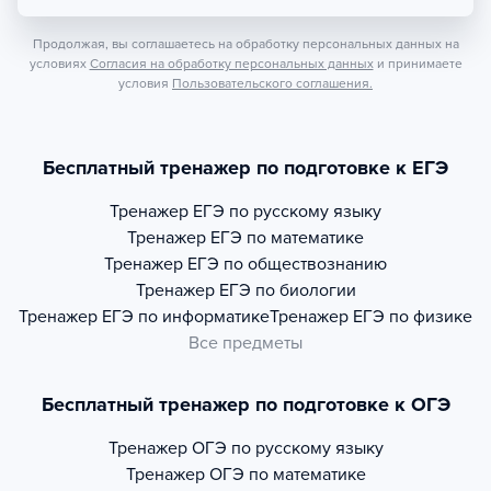
Продолжая, вы соглашаетесь на обработку персональных данных на
условиях
Согласия на обработку персональных данных
и принимаете
условия
Пользовательского соглашения.
Бесплатный тренажер по подготовке к ЕГЭ
Тренажер
ЕГЭ по русскому языку
Тренажер
ЕГЭ по математике
Тренажер
ЕГЭ по обществознанию
Тренажер
ЕГЭ по биологии
Тренажер
ЕГЭ по информатике
Тренажер
ЕГЭ по физике
Все предметы
Бесплатный тренажер по подготовке к ОГЭ
Тренажер
ОГЭ по русскому языку
Тренажер
ОГЭ по математике