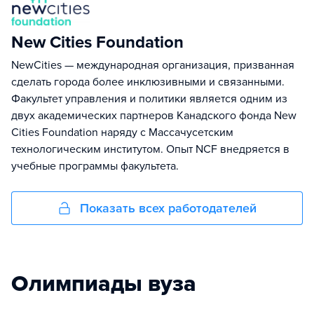
New Cities Foundation
NewCities — международная организация, призванная
сделать города более инклюзивными и связанными.
Факультет управления и политики является одним из
двух академических партнеров Канадского фонда New
Cities Foundation наряду с Массачусетским
технологическим институтом. Опыт NCF внедряется в
учебные программы факультета.
Показать всех работодателей
Олимпиады вуза