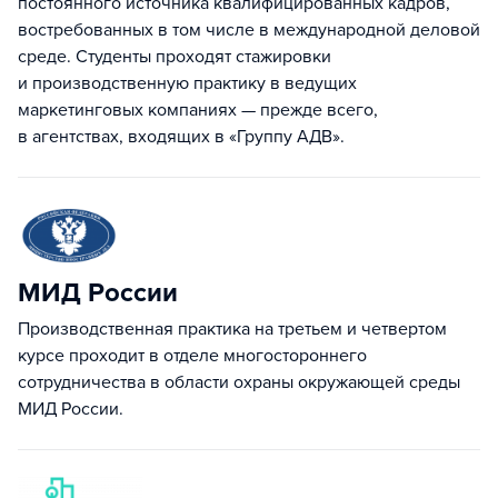
постоянного источника квалифицированных кадров,
востребованных в том числе в международной деловой
среде. Студенты проходят стажировки
и производственную практику в ведущих
маркетинговых компаниях — прежде всего,
в агентствах, входящих в «Группу АДВ».
МИД России
Производственная практика на третьем и четвертом
курсе проходит в отделе многостороннего
сотрудничества в области охраны окружающей среды
МИД России.