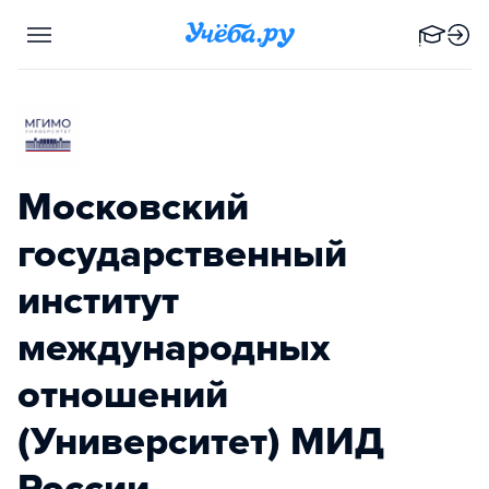
Московский
государственный
институт
международных
отношений
(Университет) МИД
России