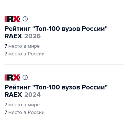
Рейтинг "Топ-100 вузов России"
RAEX
2026
7
место в мире
7
место в России
Рейтинг "Топ-100 вузов России"
RAEX
2024
7
место в мире
7
место в России