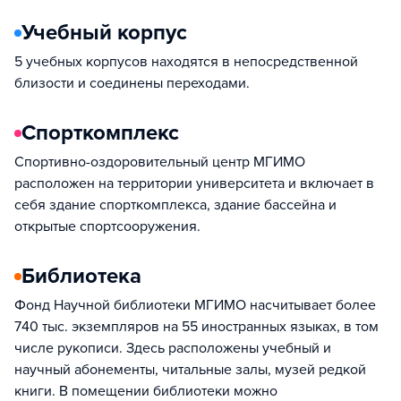
Учебный корпус
5 учебных корпусов находятся в непосредственной
близости и соединены переходами.
Спорткомплекс
Спортивно-оздоровительный центр МГИМО
расположен на территории университета и включает в
себя здание спорткомплекса, здание бассейна и
открытые спортсооружения.
Библиотека
Фонд Научной библиотеки МГИМО насчитывает более
740 тыс. экземпляров на 55 иностранных языках, в том
числе рукописи. Здесь расположены учебный и
научный абонементы, читальные залы, музей редкой
книги. В помещении библиотеки можно