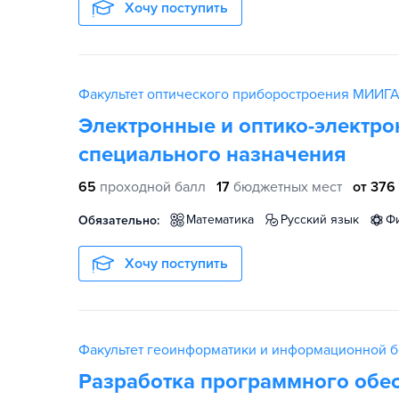
Хочу поступить
Факультет оптического приборостроения МИИГ
Электронные и оптико-электр
специального назначения
65
проходной балл
17
бюджетных мест
от 376
математика
русский язык
Обязательно:
Хочу поступить
Факультет геоинформатики и информационной 
Разработка программного обес