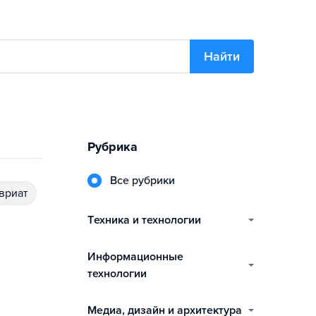
Найти
Рубрика
Все рубрики
авриат
техника и технологии
информационные
технологии
медиа, дизайн и архитектура