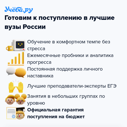
Готовим к поступлению в лучшие
вузы России
Обучение в комфортном темпе без
стресса
Ежемесячные пробники и аналитика
прогресса
Постоянная поддержка личного
наставника
Лучшие преподаватели-эксперты ЕГЭ
Занятия в небольших группах по
уровню
Официальная гарантия
поступления на бюджет