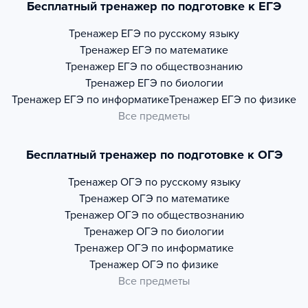
Бесплатный тренажер по подготовке к ЕГЭ
Тренажер
ЕГЭ по русскому языку
Тренажер
ЕГЭ по математике
Тренажер
ЕГЭ по обществознанию
Тренажер
ЕГЭ по биологии
Тренажер
ЕГЭ по информатике
Тренажер
ЕГЭ по физике
Все предметы
Бесплатный тренажер по подготовке к ОГЭ
Тренажер
ОГЭ по русскому языку
Тренажер
ОГЭ по математике
Тренажер
ОГЭ по обществознанию
Тренажер
ОГЭ по биологии
Тренажер
ОГЭ по информатике
Тренажер
ОГЭ по физике
Все предметы