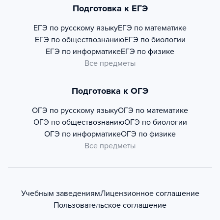
Подготовка к ЕГЭ
ЕГЭ по русскому языку
ЕГЭ по математике
ЕГЭ по обществознанию
ЕГЭ по биологии
ЕГЭ по информатике
ЕГЭ по физике
Все предметы
Подготовка к ОГЭ
ОГЭ по русскому языку
ОГЭ по математике
ОГЭ по обществознанию
ОГЭ по биологии
ОГЭ по информатике
ОГЭ по физике
Все предметы
Учебным заведениям
Лицензионное соглашение
Пользовательское соглашение