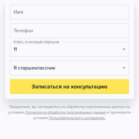
Имя
Телефон
Класс, в который перешли
11
Я старшеклассник
Записаться на консультацию
Продолжая, вы соглашаетесь на обработку персональных данных на
условиях
Согласия на обработку персональных данных
и принимаете
условия
Пользовательского соглашения.