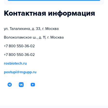
Контактная информация
ул. Талалихина, д. 33, г. Москва
Волоколамское ш., д. 11, г. Москва
+7 800 550-36-02
+7 800 550-36-02
rosbiotech.ru
postupi@mgupp.ru