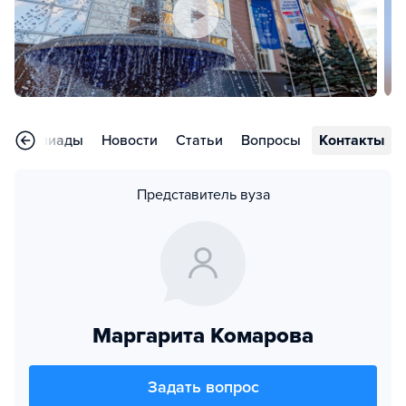
Олимпиады
Новости
Статьи
Вопросы
Контакты
Представитель вуза
Маргарита Комарова
Задать вопрос