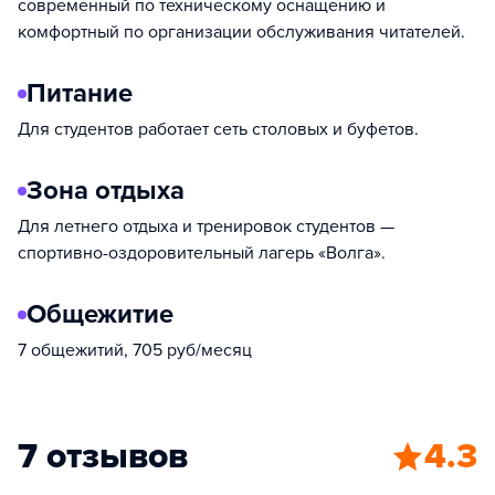
современный по техническому оснащению и
комфортный по организации обслуживания читателей.
Питание
Для студентов работает сеть столовых и буфетов.
Зона отдыха
Для летнего отдыха и тренировок студентов —
спортивно-оздоровительный лагерь «Волга».
Общежитие
7 общежитий, 705 руб/месяц
7 отзывов
4.3