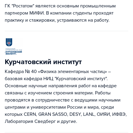
ГК "Ростатом" является основным промышленным
партнером МИФИ. В компании студенты проходят
практику и стажировки, устраиваются на работу.
Курчатовский институт
Кафедра № 40 «Физика элементарных частиц» –
базовая кафедра НИЦ "Курчатовский институт".
Основные научные направления работ на кафедре
связаны с изучением строения материи. Работы
проводятся в сотрудничестве с ведущими научными
центрами и университетами России и мира, среди
которых CERN, GRAN SASSO, DESY, LANL, ОИЯИ, ИФВЭ,
Лаборатория Сведберг и другие.