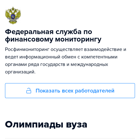
Федеральная служба по
финансовому мониторингу
Росфинмониторинг осуществляет взаимодействие и
ведет информационный обмен с компетентными
органами ряда государств и международных
организаций.
Показать всех работодателей
Олимпиады вуза