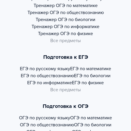
Тренажер
ОГЭ по математике
Тренажер
ОГЭ по обществознанию
Тренажер
ОГЭ по биологии
Тренажер
ОГЭ по информатике
Тренажер
ОГЭ по физике
Все предметы
Подготовка к ЕГЭ
ЕГЭ по русскому языку
ЕГЭ по математике
ЕГЭ по обществознанию
ЕГЭ по биологии
ЕГЭ по информатике
ЕГЭ по физике
Все предметы
Подготовка к ОГЭ
ОГЭ по русскому языку
ОГЭ по математике
ОГЭ по обществознанию
ОГЭ по биологии