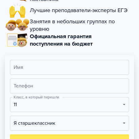
Лучшие преподаватели-эксперты ЕГЭ
Занятия в небольших группах по
уровню
Официальная гарантия
поступления на бюджет
Имя
Телефон
Класс, в который перешли
11
Я старшеклассник