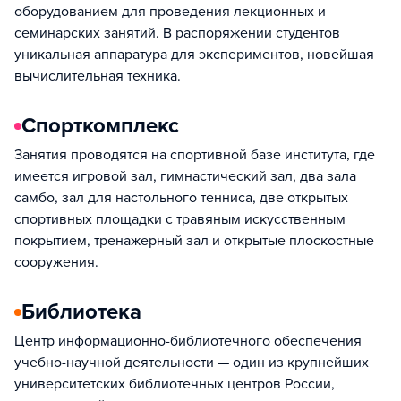
оборудованием для проведения лекционных и
семинарских занятий. В распоряжении студентов
уникальная аппаратура для экспериментов, новейшая
вычислительная техника.
Спорткомплекс
Занятия проводятся на спортивной базе института, где
имеется игровой зал, гимнастический зал, два зала
самбо, зал для настольного тенниса, две открытых
спортивных площадки с травяным искусственным
покрытием, тренажерный зал и открытые плоскостные
сооружения.
Библиотека
Центр информационно-библиотечного обеспечения
учебно-научной деятельности — один из крупнейших
университетских библиотечных центров России,