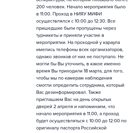
200 человек. Начало мероприятия было
в 11:00. Проход в НИЯУ МИФИ
осуществлялся с 10:00 до 12:30. Все
пришедшие были пропущены через
турникеты и приняли участие в
мероприятии. На проходной у караула
имелись телефоны всех организаторов,
однако звонков от них не поступало. Не
могли бы Вы уточнить, в какое именно
время Вы приходили 18 марта, для того,
чтобы мы по камерам наблюдения
смогли определить сотрудника, который
Вас дезинформировал. Также
приглашаем Вас на день открытых
дверей 2 апреля и напоминаем, что
начало мероприятия в 11.00, а проход
будет осуществляться с 10:00 до 12:00 по
оригиналу паспорта Российской