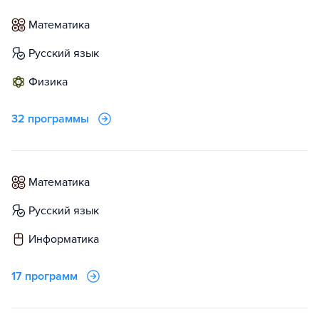
математика
русский язык
физика
32 программы
математика
русский язык
информатика
17 программ