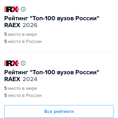
Рейтинг "Топ-100 вузов России"
RAEX
2026
5
место в мире
5
место в России
Рейтинг "Топ-100 вузов России"
RAEX
2024
5
место в мире
5
место в России
Все рейтинги