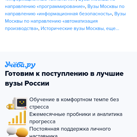
направлению «программирование»
,
Вузы Москвы по
направлению «информационная безопасность»
,
Вузы
Москвы по направлению «автоматизация
производства»
,
Исторические вузы Москвы
,
еще...
Готовим к поступлению в лучшие
вузы России
Обучение в комфортном темпе без
стресса
Ежемесячные пробники и аналитика
прогресса
Постоянная поддержка личного
наставника