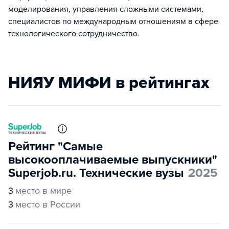
моделирования, управления сложными системами,
специалистов по международным отношениям в сфере
технологического сотрудничество.
НИЯУ МИФИ в рейтингах
Рейтинг "Самые
высокооплачиваемые выпускники"
Superjob.ru. Технические вузы
2025
3
место в мире
3
место в России