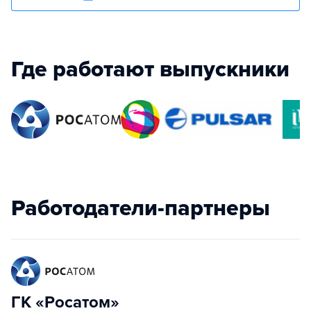
Где работают выпускники
Работодатели-партнеры
ГК «Росатом»