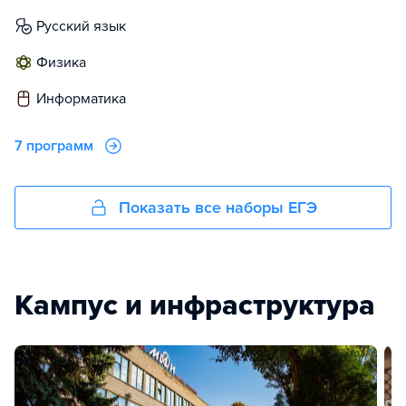
русский язык
физика
информатика
7 программ
Показать все наборы ЕГЭ
Кампус и инфраструктура