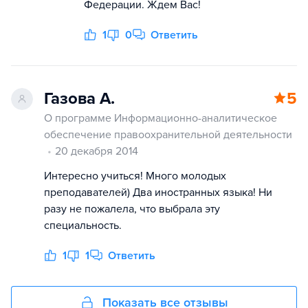
Федерации. Ждем Вас!
1
0
Ответить
Газова А.
5
О программе Информационно-аналитическое
обеспечение правоохранительной деятельности
20 декабря 2014
Интересно учиться! Много молодых
преподавателей) Два иностранных языка! Ни
разу не пожалела, что выбрала эту
специальность.
1
1
Ответить
Показать все отзывы