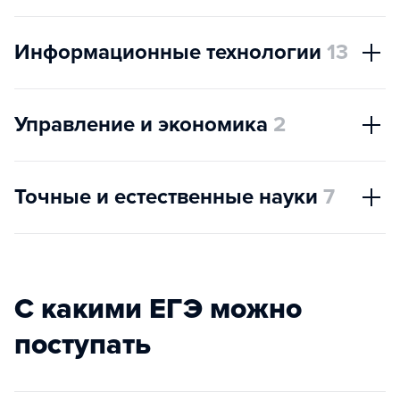
Информационные технологии
13
Управление и экономика
2
Точные и естественные науки
7
С какими ЕГЭ можно
поступать