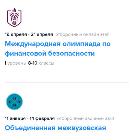
19 апреля - 21 апреля
отборочный онлайн этап
Международная олимпиада по
финансовой безопасности
Ⅰ
уровень
8-10
классы
11 января - 14 февраля
отборочный заочный этап
Объединенная межвузовская