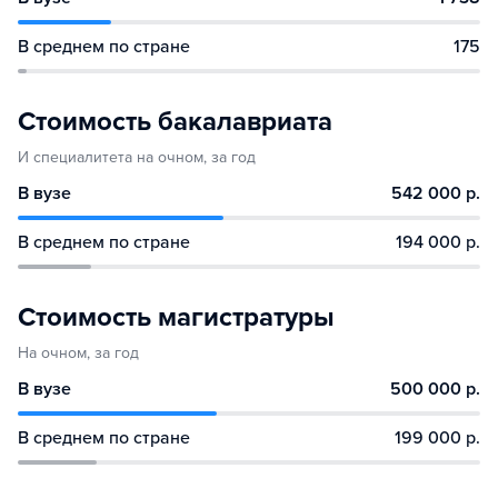
В среднем по стране
175
Стоимость бакалавриата
И специалитета на очном, за год
В вузе
542 000 р.
В среднем по стране
194 000 р.
Стоимость магистратуры
На очном, за год
В вузе
500 000 р.
В среднем по стране
199 000 р.