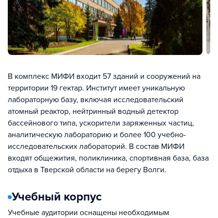
В комплекс МИФИ входит 57 зданий и сооружений на
территории 19 гектар. Институт имеет уникальную
лабораторную базу, включая исследовательский
атомный реактор, нейтринный водный детектор
бассейнового типа, ускорители заряженных частиц,
аналитическую лабораторию и более 100 учебно-
исследовательских лабораторий. В состав МИФИ
входят общежития, поликлиника, спортивная база, база
отдыха в Тверской области на берегу Волги.
Учебный корпус
Учебные аудитории оснащены необходимым