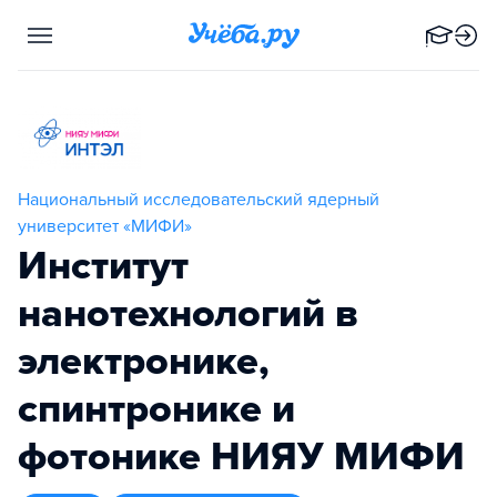
Национальный исследовательский ядерный
университет «МИФИ»
Институт
нанотехнологий в
электронике,
спинтронике и
фотонике НИЯУ МИФИ