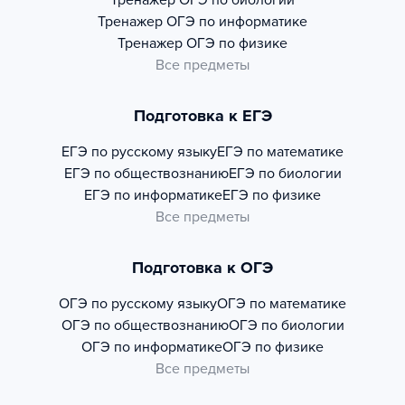
Тренажер
ОГЭ по биологии
Тренажер
ОГЭ по информатике
Тренажер
ОГЭ по физике
Все предметы
Подготовка к ЕГЭ
ЕГЭ по русскому языку
ЕГЭ по математике
ЕГЭ по обществознанию
ЕГЭ по биологии
ЕГЭ по информатике
ЕГЭ по физике
Все предметы
Подготовка к ОГЭ
ОГЭ по русскому языку
ОГЭ по математике
ОГЭ по обществознанию
ОГЭ по биологии
ОГЭ по информатике
ОГЭ по физике
Все предметы