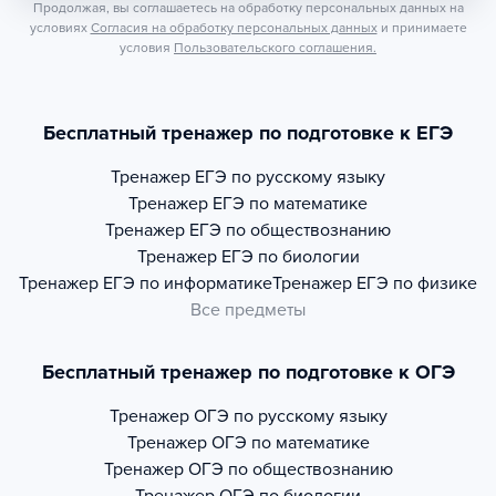
Продолжая, вы соглашаетесь на обработку персональных данных на
условиях
Согласия на обработку персональных данных
и принимаете
условия
Пользовательского соглашения.
Бесплатный тренажер по подготовке к ЕГЭ
Тренажер
ЕГЭ по русскому языку
Тренажер
ЕГЭ по математике
Тренажер
ЕГЭ по обществознанию
Тренажер
ЕГЭ по биологии
Тренажер
ЕГЭ по информатике
Тренажер
ЕГЭ по физике
Все предметы
Бесплатный тренажер по подготовке к ОГЭ
Тренажер
ОГЭ по русскому языку
Тренажер
ОГЭ по математике
Тренажер
ОГЭ по обществознанию