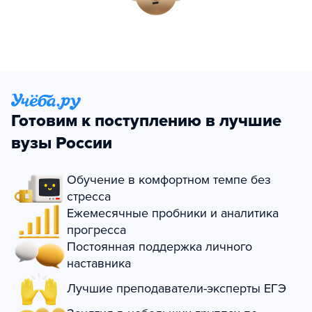
Готовим к поступлению в лучшие
вузы России
Обучение в комфортном темпе без
стресса
Ежемесячные пробники и аналитика
прогресса
Постоянная поддержка личного
наставника
Лучшие преподаватели-эксперты ЕГЭ