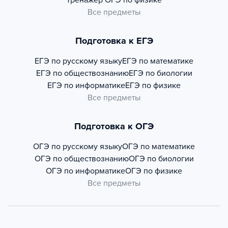
Тренажер
ОГЭ по физике
Все предметы
Подготовка к ЕГЭ
ЕГЭ по русскому языку
ЕГЭ по математике
ЕГЭ по обществознанию
ЕГЭ по биологии
ЕГЭ по информатике
ЕГЭ по физике
Все предметы
Подготовка к ОГЭ
ОГЭ по русскому языку
ОГЭ по математике
ОГЭ по обществознанию
ОГЭ по биологии
ОГЭ по информатике
ОГЭ по физике
Все предметы