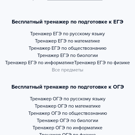
Бесплатный тренажер по подготовке к ЕГЭ
Тренажер
ЕГЭ по русскому языку
Тренажер
ЕГЭ по математике
Тренажер
ЕГЭ по обществознанию
Тренажер
ЕГЭ по биологии
Тренажер
ЕГЭ по информатике
Тренажер
ЕГЭ по физике
Все предметы
Бесплатный тренажер по подготовке к ОГЭ
Тренажер
ОГЭ по русскому языку
Тренажер
ОГЭ по математике
Тренажер
ОГЭ по обществознанию
Тренажер
ОГЭ по биологии
Тренажер
ОГЭ по информатике