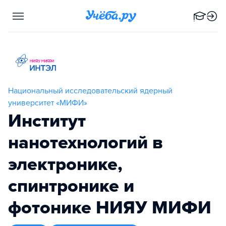
Национальный исследовательский ядерный
университет «МИФИ»
Институт
нанотехнологий в
электронике,
спинтронике и
фотонике НИЯУ МИФИ