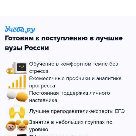
Готовим к поступлению в лучшие
вузы России
Обучение в комфортном темпе без
стресса
Ежемесячные пробники и аналитика
прогресса
Постоянная поддержка личного
наставника
Лучшие преподаватели-эксперты ЕГЭ
Занятия в небольших группах по
уровню