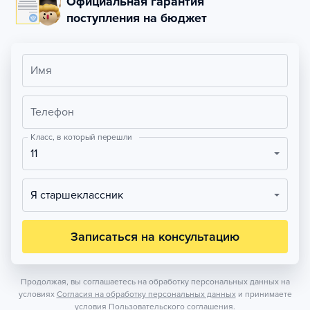
Официальная гарантия
поступления на бюджет
Имя
Телефон
Класс, в который перешли
11
Я старшеклассник
Записаться на консультацию
Продолжая, вы соглашаетесь на обработку персональных данных на
условиях
Согласия на обработку персональных данных
и принимаете
условия
Пользовательского соглашения.